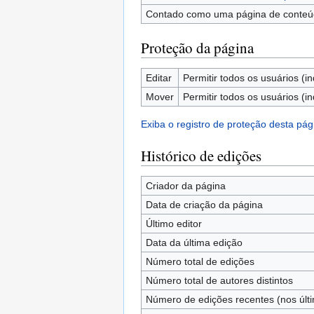
Contado como uma página de conte
Proteção da página
Editar
Permitir todos os usuários (in
Mover
Permitir todos os usuários (in
Exiba o registro de proteção desta pág
Histórico de edições
Criador da página
Data de criação da página
Último editor
Data da última edição
Número total de edições
Número total de autores distintos
Número de edições recentes (nos últi