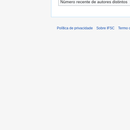
Número recente de autores distintos
Política de privacidade
Sobre IFSC
Termo 