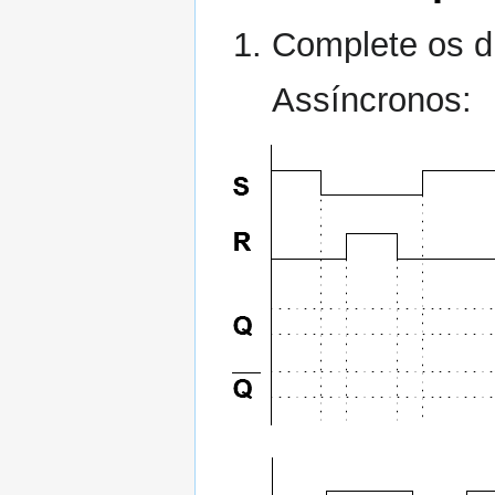
Complete os d
Assíncronos: