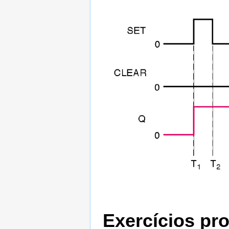
Exercícios pr