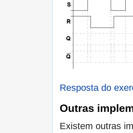
Resposta do exer
Outras implem
Existem outras i