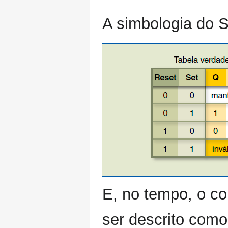
A simbologia do 
E, no tempo, o c
ser descrito como