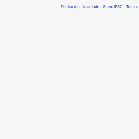
Política de privacidade
Sobre IFSC
Termo 