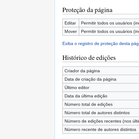
Proteção da página
Editar
Permitir todos os usuários (in
Mover
Permitir todos os usuários (in
Exiba o registro de proteção desta pág
Histórico de edições
Criador da página
Data de criação da página
Último editor
Data da última edição
Número total de edições
Número total de autores distintos
Número de edições recentes (nos últi
Número recente de autores distintos