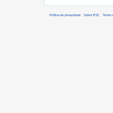
Política de privacidade
Sobre IFSC
Termo 