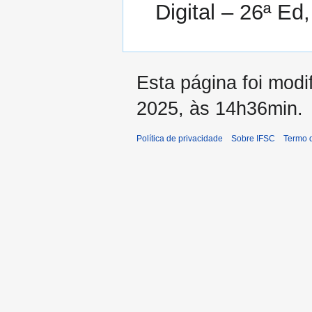
Digital – 26ª Ed
Esta página foi mod
2025, às 14h36min.
Política de privacidade
Sobre IFSC
Termo 