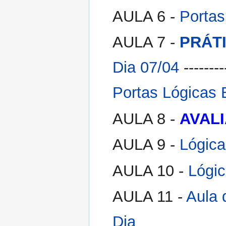
AULA 6 -
Portas
AULA 7 -
PRÁTI
Dia 07/04
--------
Portas Lógicas 
AULA 8 -
AVAL
AULA 9 -
Lógica
AULA 10 -
Lógic
AULA 11 -
Aula 
Dia