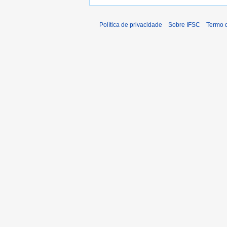
Política de privacidade
Sobre IFSC
Termo 