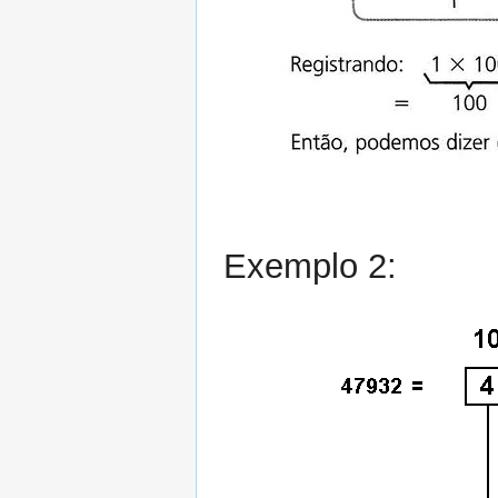
Exemplo 2: