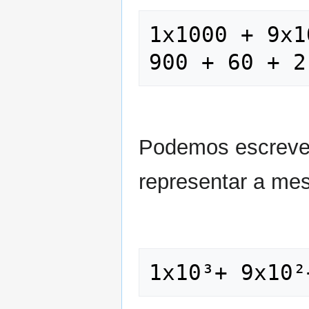
1x1000 + 9x1
Podemos escrever
representar a mes