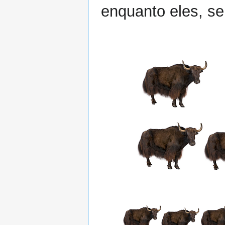
enquanto eles, se