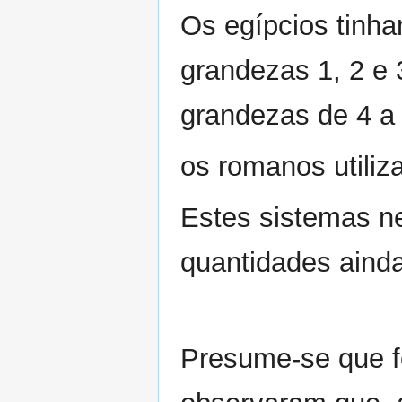
Os egípcios tinham
grandezas 1, 2 e 
grandezas de 4 a 
os romanos utiliza
Estes sistemas n
quantidades ainda 
Presume-se que 