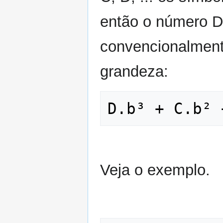
então o número D
convencionalmen
grandeza:
Veja o exemplo.