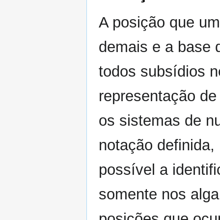
A posição que um
demais e a base 
todos subsídios n
representação de
os sistemas de 
notação definida, 
possível a identi
somente nos alga
posições que ocu