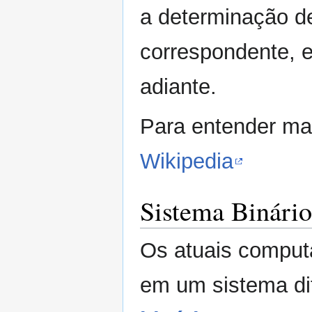
a determinação 
correspondente, e
adiante.
Para entender ma
Wikipedia
Sistema Binário
Os atuais compu
em um sistema di