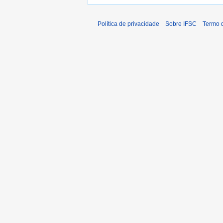
Política de privacidade
Sobre IFSC
Termo 