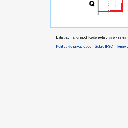
Esta página foi modificada pela última vez em
Política de privacidade
Sobre IFSC
Termo 