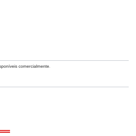
disponíveis comercialmente.