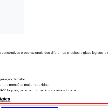
 construtivos e operacionais dos diferentes circuitos digitais lógicos, 
geração de calor
r e dimensões muito reduzidas
AS” lógicas, para padronização dos níveis lógicos