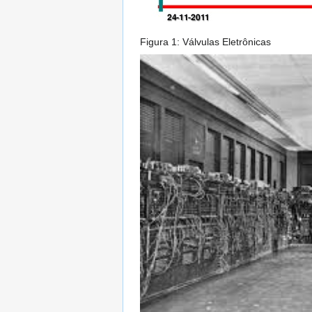
Figura 1: Válvulas Eletrônicas