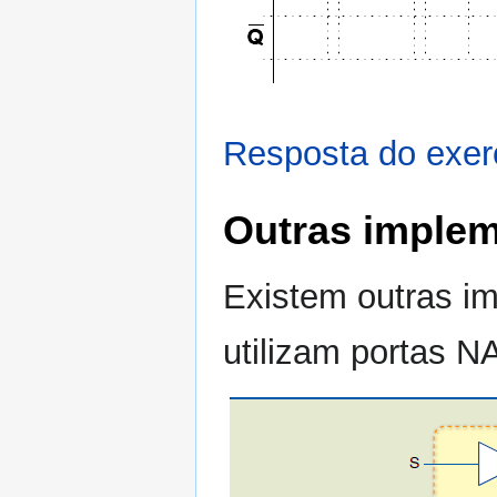
Resposta do exer
Outras implem
Existem outras i
utilizam portas 