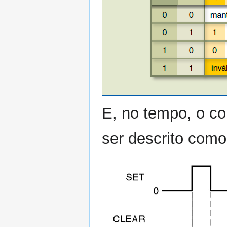
E, no tempo, o c
ser descrito como