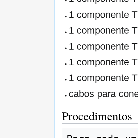
1 componente T
1 componente T
1 componente T
1 componente T
1 componente T
cabos para con
Procedimentos