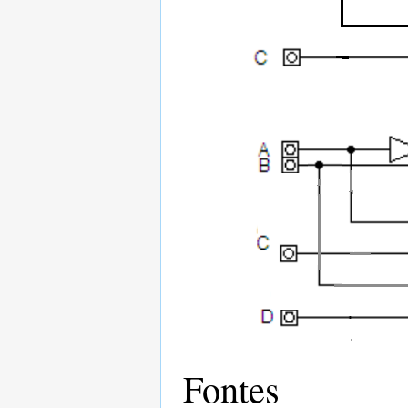
Fontes