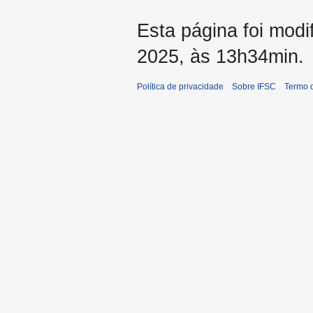
Esta página foi modi
2025, às 13h34min.
Política de privacidade
Sobre IFSC
Termo 