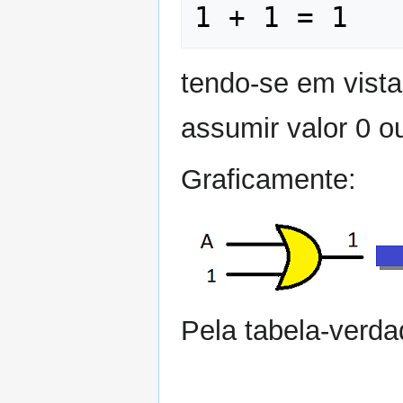
tendo-se em vista
assumir valor 0 o
Graficamente:
Pela tabela-verda