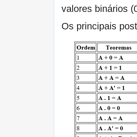
valores binários (
Os principais pos